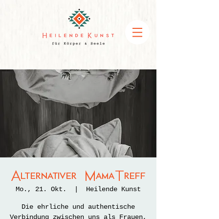
Alternativer MamaTreff
Mo., 21. Okt.
  |  
Heilende Kunst
Die ehrliche und authentische
Verbindung zwischen uns als Frauen,