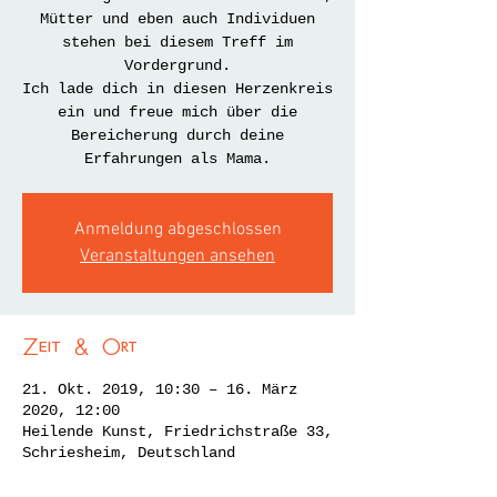
Mütter und eben auch Individuen
stehen bei diesem Treff im
Vordergrund.
Ich lade dich in diesen Herzenkreis
ein und freue mich über die
Bereicherung durch deine
Erfahrungen als Mama.
Anmeldung abgeschlossen
Veranstaltungen ansehen
Zeit & Ort
21. Okt. 2019, 10:30 – 16. März
2020, 12:00
Heilende Kunst, Friedrichstraße 33,
Schriesheim, Deutschland