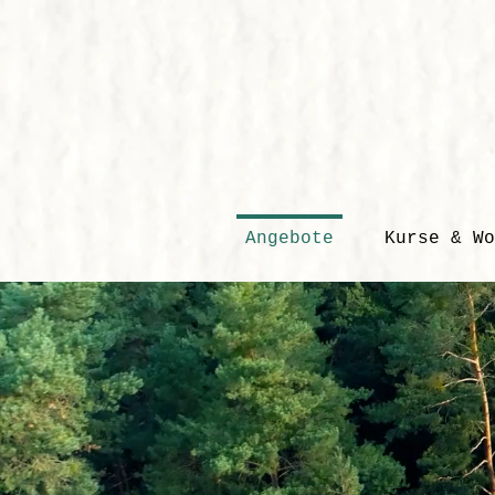
Angebote
Kurse & Wo