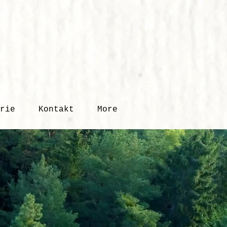
rie
Kontakt
More