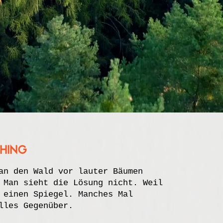
hing
an den Wald vor lauter Bäumen
 Man sieht die Lösung nicht. Weil
 einen Spiegel. Manches Mal
lles Gegenüber.