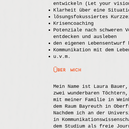
entwickeln (Let your visio
Klarheit über eine Situati
lösungsfokussiertes Kurzze
Krisencoaching
Potenziale nach schweren V
entdecken und ausleben
den eigenen Lebensentwurf 
Kommunikation mit dem Lebe
u.v.m.
Über mich
Mein Name ist Laura Bauer,
zwei wunderbaren Töchtern,
mit meiner Familie in Wein
dem Raum Bayreuth in Oberf
Nachdem ich an der Univers
in Kommunikationswissensch
dem Studium als freie Jour