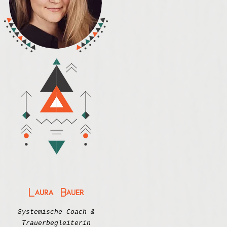
Laura Bauer
Systemische Coach &
Trauerbegleiterin