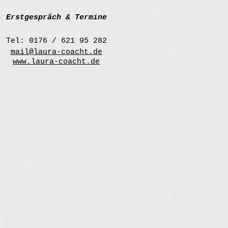
Erstgespräch & Termine
Tel: 0176 / 621 95 282
mail@laura-coacht.de
www.laura-coacht.de