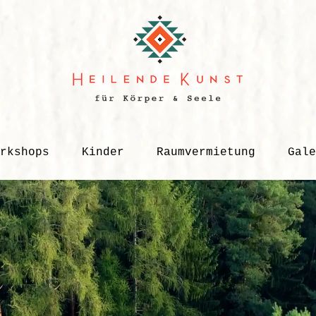
rkshops
Kinder
Raumvermietung
Gale