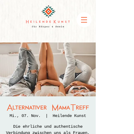
Alternativer MamaTreff
Mi., 07. Nov.
  |  
Heilende Kunst
Die ehrliche und authentische
Verbindung zwischen uns als Frauen,