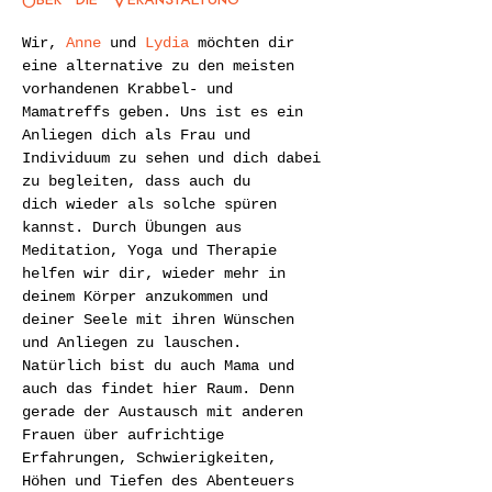
Wir, 
Anne
 und 
Lydia
 möchten dir 
eine alternative zu den meisten 
vorhandenen Krabbel- und 
Mamatreffs geben. Uns ist es ein 
Anliegen dich als Frau und 
Individuum zu sehen und dich dabei 
zu begleiten, dass auch du 
dich wieder als solche spüren 
kannst. Durch Übungen aus 
Meditation, Yoga und Therapie 
helfen wir dir, wieder mehr in 
deinem Körper anzukommen und 
deiner Seele mit ihren Wünschen 
und Anliegen zu lauschen. 
​Natürlich bist du auch Mama und 
auch das findet hier Raum. Denn 
gerade der Austausch mit anderen 
Frauen über aufrichtige 
Erfahrungen, Schwierigkeiten, 
Höhen und Tiefen des Abenteuers 