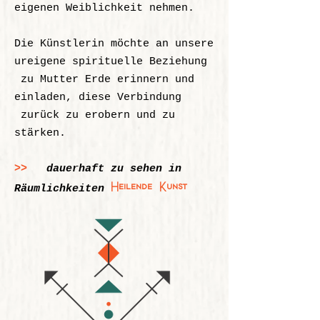
eigenen Weiblichkeit nehmen.
Die Künstlerin möchte an unsere
ureigene spirituelle Beziehung
zu Mutter Erde erinnern und
einladen, diese Verbindung
zurück zu erobern und zu
stärken.
>>
dauerhaft zu sehen in
Heilende Kunst
Räumlichkeiten