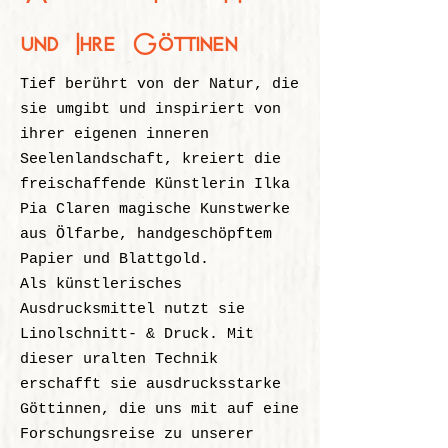
und Ihre Göttinen
Tief berührt von der Natur, die
sie umgibt und inspiriert von
ihrer eigenen inneren
Seelenlandschaft, kreiert die
freischaffende Künstlerin Ilka
Pia Claren magische Kunstwerke
aus Ölfarbe, handgeschöpftem
Papier und Blattgold.
Als künstlerisches
Ausdrucksmittel nutzt sie
Linolschnitt- & Druck. Mit
dieser uralten Technik
erschafft sie ausdrucksstarke
Göttinnen, die uns mit auf eine
Forschungsreise zu unserer