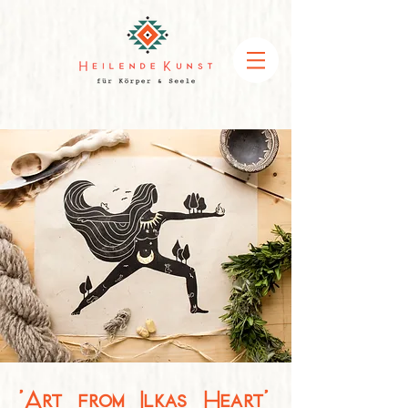
'Art from Ilkas Heart'