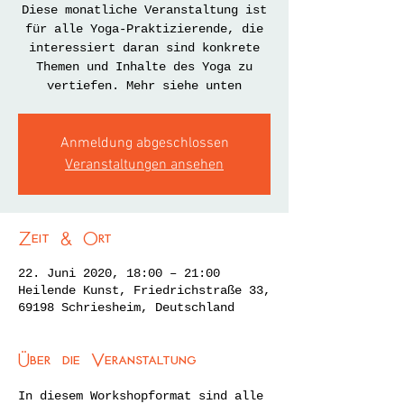
Diese monatliche Veranstaltung ist
für alle Yoga-Praktizierende, die
interessiert daran sind konkrete
Themen und Inhalte des Yoga zu
vertiefen. Mehr siehe unten
Anmeldung abgeschlossen
Veranstaltungen ansehen
Zeit & Ort
22. Juni 2020, 18:00 – 21:00
Heilende Kunst, Friedrichstraße 33,
69198 Schriesheim, Deutschland
Über die Veranstaltung
In diesem Workshopformat sind alle 