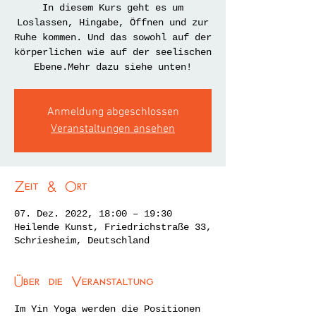
In diesem Kurs geht es um
Loslassen, Hingabe, Öffnen und zur
Ruhe kommen. Und das sowohl auf der
körperlichen wie auf der seelischen
Ebene.Mehr dazu siehe unten!
Anmeldung abgeschlossen
Veranstaltungen ansehen
Zeit & Ort
07. Dez. 2022, 18:00 – 19:30
Heilende Kunst, Friedrichstraße 33,
Schriesheim, Deutschland
Über die Veranstaltung
Im Yin Yoga werden die Positionen