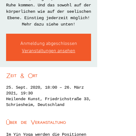
Ruhe kommen. Und das sowohl auf der
körperlichen wie auf der seelischen
Ebene. Einstieg jederzeit möglich!
Mehr dazu siehe unten!
Anmeldung abgeschlossen
Veranstaltungen ansehen
Zeit & Ort
25. Sept. 2020, 18:00 – 26. März
2021, 19:30
Heilende Kunst, Friedrichstraße 33,
Schriesheim, Deutschland
Über die Veranstaltung
Im Yin Yoga werden die Positionen 