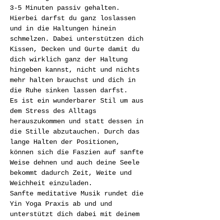
3-5 Minuten passiv gehalten. 
Hierbei darfst du ganz loslassen 
und in die Haltungen hinein 
schmelzen. Dabei unterstützen dich 
Kissen, Decken und Gurte damit du 
dich wirklich ganz der Haltung 
hingeben kannst, nicht und nichts 
mehr halten brauchst und dich in 
die Ruhe sinken lassen darfst.
Es ist ein wunderbarer Stil um aus 
dem Stress des Alltags 
herauszukommen und statt dessen in 
die Stille abzutauchen. Durch das 
lange Halten der Positionen, 
können sich die Faszien auf sanfte 
Weise dehnen und auch deine Seele 
bekommt dadurch Zeit, Weite und 
Weichheit einzuladen.
Sanfte meditative Musik rundet die 
Yin Yoga Praxis ab und und 
unterstützt dich dabei mit deinem 