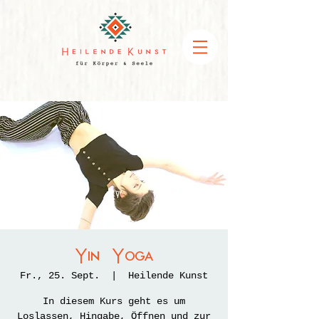
Yin Yoga
Fr., 25. Sept.
  |  
Heilende Kunst
In diesem Kurs geht es um
Loslassen, Hingabe, Öffnen und zur