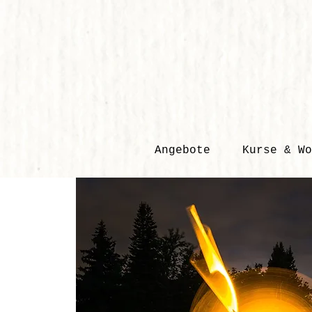
Angebote
Kurse & Wo