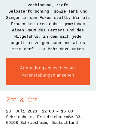
Verbindung, tiefe
Selbsterforschung, sowie Tanz und
Singen in den Fokus stellt. Wir als
Frauen kreieren dabei gemeinsam
einen Raum des Herzens und des
Mitgefühls, in dem sich jede
angstfrei zeigen kann und alles
sein darf. --> Mehr dazu unten
Anmeldung abgeschlossen
Veranstaltungen ansehen
Zeit & Ort
23. Juli 2023, 12:00 – 15:00
Schriesheim, Friedrichstraße 33,
69198 Schriesheim, Deutschland