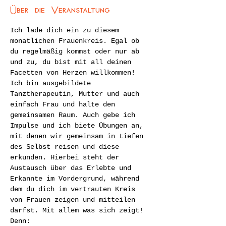
Über die Veranstaltung
Ich lade dich ein zu diesem 
monatlichen Frauenkreis. Egal ob 
du regelmäßig kommst oder nur ab 
und zu, du bist mit all deinen 
Facetten von Herzen willkommen!
Ich bin ausgebildete 
Tanztherapeutin, Mutter und auch 
einfach Frau und halte den 
gemeinsamen Raum. Auch gebe ich 
Impulse und ich biete Übungen an, 
mit denen wir gemeinsam in tiefen 
des Selbst reisen und diese 
erkunden. Hierbei steht der 
Austausch über das Erlebte und 
Erkannte im Vordergrund, während 
dem du dich im vertrauten Kreis 
von Frauen zeigen und mitteilen 
darfst. Mit allem was sich zeigt! 
Denn: