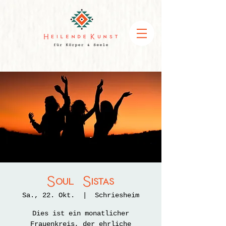
Soul Sistas
Sa., 22. Okt.
  |  
Schriesheim
Dies ist ein monatlicher
Frauenkreis, der ehrliche