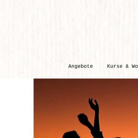
Angebote
Kurse & Wo