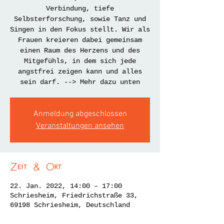
Verbindung, tiefe
Selbsterforschung, sowie Tanz und
Singen in den Fokus stellt. Wir als
Frauen kreieren dabei gemeinsam
einen Raum des Herzens und des
Mitgefühls, in dem sich jede
angstfrei zeigen kann und alles
sein darf. --> Mehr dazu unten
Anmeldung abgeschlossen
Veranstaltungen ansehen
Zeit & Ort
22. Jan. 2022, 14:00 – 17:00
Schriesheim, Friedrichstraße 33,
69198 Schriesheim, Deutschland