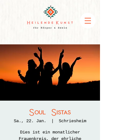
Soul Sistas
Sa., 22. Jan.
  |  
Schriesheim
Dies ist ein monatlicher
Frauenkreis, der ehrliche