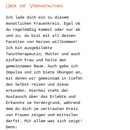
Über die Veranstaltung
Ich lade dich ein zu diesem 
monatlichen Frauenkreis. Egal ob 
du regelmäßig kommst oder nur ab 
und zu, du bist mit all deinen 
Facetten von Herzen willkommen!
Ich bin ausgebildete 
Tanztherapeutin, Mutter und auch 
einfach Frau und halte den 
gemeinsamen Raum. Auch gebe ich 
Impulse und ich biete Übungen an, 
mit denen wir gemeinsam in tiefen 
des Selbst reisen und diese 
erkunden. Hierbei steht der 
Austausch über das Erlebte und 
Erkannte im Vordergrund, während 
dem du dich im vertrauten Kreis 
von Frauen zeigen und mitteilen 
darfst. Mit allem was sich zeigt! 
Denn: