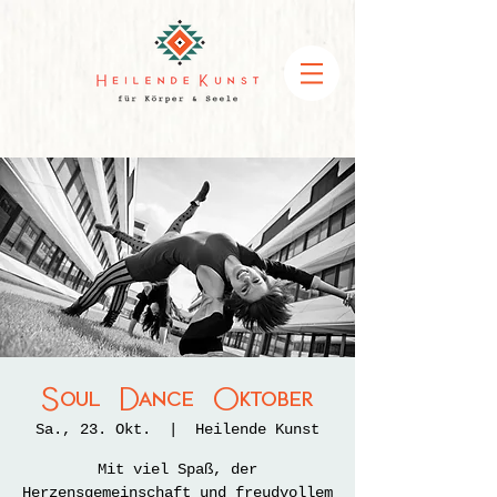
Soul Dance Oktober
Sa., 23. Okt.
  |  
Heilende Kunst
Mit viel Spaß, der
Herzensgemeinschaft und freudvollem