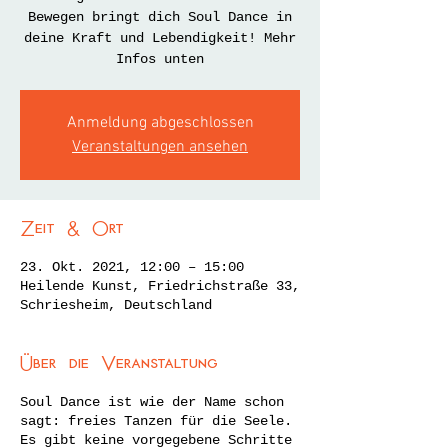
Bewegen bringt dich Soul Dance in
deine Kraft und Lebendigkeit! Mehr
Infos unten
Anmeldung abgeschlossen
Veranstaltungen ansehen
Zeit & Ort
23. Okt. 2021, 12:00 – 15:00
Heilende Kunst, Friedrichstraße 33,
Schriesheim, Deutschland
Über die Veranstaltung
Soul Dance ist wie der Name schon
sagt: freies Tanzen für die Seele.
Es gibt keine vorgegebene Schritte