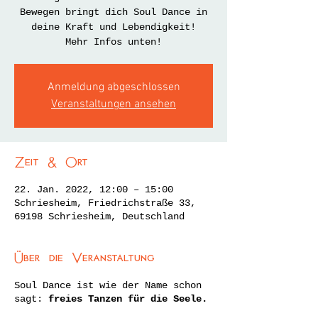
Bewegen bringt dich Soul Dance in
deine Kraft und Lebendigkeit!
Mehr Infos unten!
Anmeldung abgeschlossen
Veranstaltungen ansehen
Zeit & Ort
22. Jan. 2022, 12:00 – 15:00
Schriesheim, Friedrichstraße 33,
69198 Schriesheim, Deutschland
Über die Veranstaltung
Soul Dance ist wie der Name schon
sagt:
freies Tanzen für die Seele.