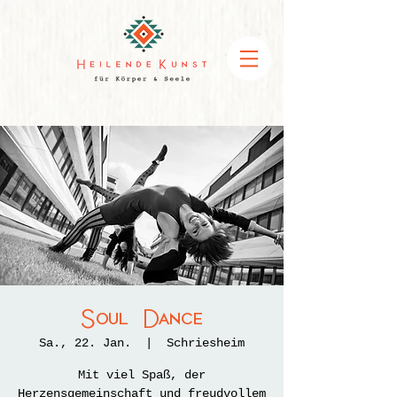
Soul Dance
Sa., 22. Jan.
  |  
Schriesheim
Mit viel Spaß, der
Herzensgemeinschaft und freudvollem