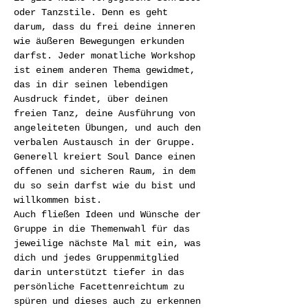
oder Tanzstile. Denn es geht 
darum, dass du frei deine inneren 
wie äußeren Bewegungen erkunden 
darfst. Jeder monatliche Workshop 
ist einem anderen Thema gewidmet, 
das in dir seinen lebendigen 
Ausdruck findet, über deinen 
freien Tanz, deine Ausführung von 
angeleiteten Übungen, und auch den 
verbalen Austausch in der Gruppe.
Generell kreiert Soul Dance einen 
offenen und sicheren Raum, in dem 
du so sein darfst wie du bist und 
willkommen bist.
Auch fließen Ideen und Wünsche der 
Gruppe in die Themenwahl für das 
jeweilige nächste Mal mit ein, was 
dich und jedes Gruppenmitglied 
darin unterstützt tiefer in das 
persönliche Facettenreichtum zu 
spüren und dieses auch zu erkennen 