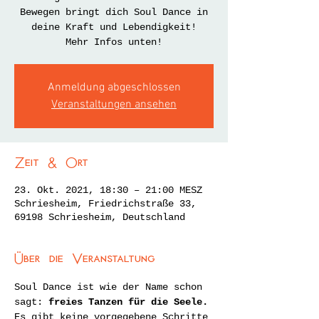
Bewegen bringt dich Soul Dance in
deine Kraft und Lebendigkeit!
Mehr Infos unten!
Anmeldung abgeschlossen
Veranstaltungen ansehen
Zeit & Ort
23. Okt. 2021, 18:30 – 21:00 MESZ
Schriesheim, Friedrichstraße 33,
69198 Schriesheim, Deutschland
Über die Veranstaltung
Soul Dance ist wie der Name schon 
sagt:
 freies Tanzen für die Seele.
Es gibt keine vorgegebene Schritte 