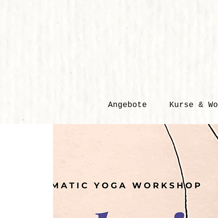
Angebote
Kurse & Wo