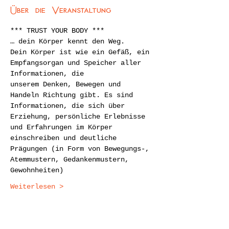
Über die Veranstaltung
*** TRUST YOUR BODY ***
… dein Körper kennt den Weg.
Dein Körper ist wie ein Gefäß, ein 
Empfangsorgan und Speicher aller 
Informationen, die
unserem Denken, Bewegen und 
Handeln Richtung gibt. Es sind 
Informationen, die sich über
Erziehung, persönliche Erlebnisse 
und Erfahrungen im Körper 
einschreiben und deutliche
Prägungen (in Form von Bewegungs-, 
Atemmustern, Gedankenmustern, 
Gewohnheiten)
Weiterlesen >