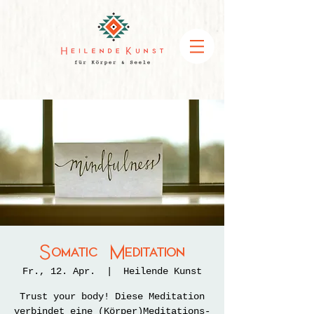
Somatic Meditation
Fr., 12. Apr.
  |  
Heilende Kunst
Trust your body! Diese Meditation
verbindet eine (Körper)Meditations-