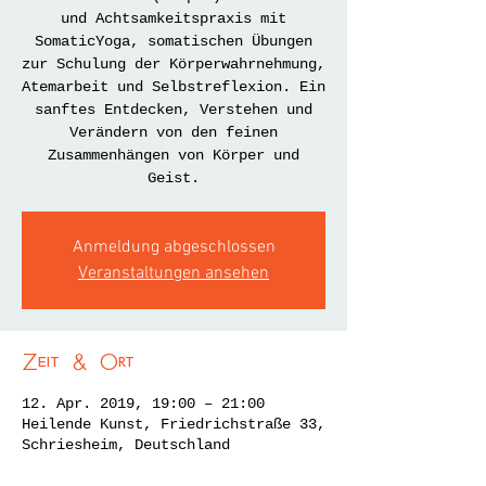
und Achtsamkeitspraxis mit
SomaticYoga, somatischen Übungen
zur Schulung der Körperwahrnehmung,
Atemarbeit und Selbstreflexion. Ein
sanftes Entdecken, Verstehen und
Verändern von den feinen
Zusammenhängen von Körper und
Geist.
Anmeldung abgeschlossen
Veranstaltungen ansehen
Zeit & Ort
12. Apr. 2019, 19:00 – 21:00
Heilende Kunst, Friedrichstraße 33,
Schriesheim, Deutschland