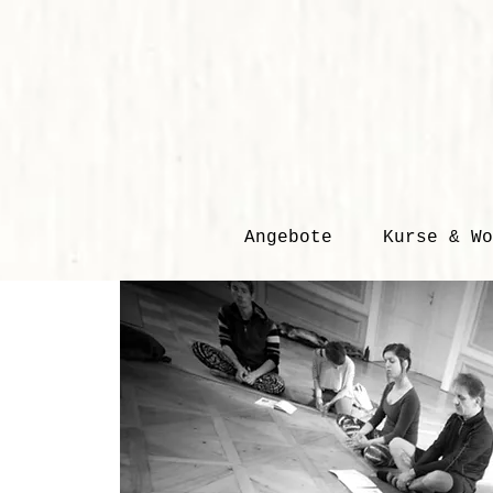
Angebote
Kurse & Wo