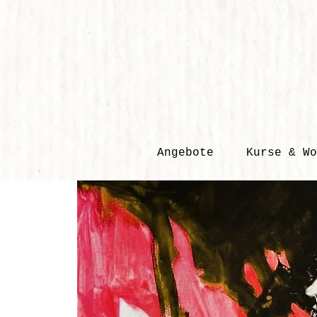
Angebote
Kurse & Wo