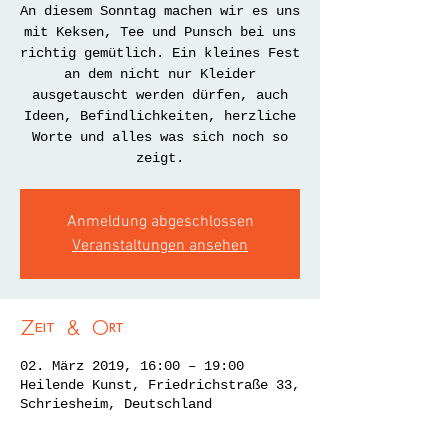
An diesem Sonntag machen wir es uns
mit Keksen, Tee und Punsch bei uns
richtig gemütlich. Ein kleines Fest
an dem nicht nur Kleider
ausgetauscht werden dürfen, auch
Ideen, Befindlichkeiten, herzliche
Worte und alles was sich noch so
zeigt.
Anmeldung abgeschlossen
Veranstaltungen ansehen
Zeit & Ort
02. März 2019, 16:00 – 19:00
Heilende Kunst, Friedrichstraße 33,
Schriesheim, Deutschland