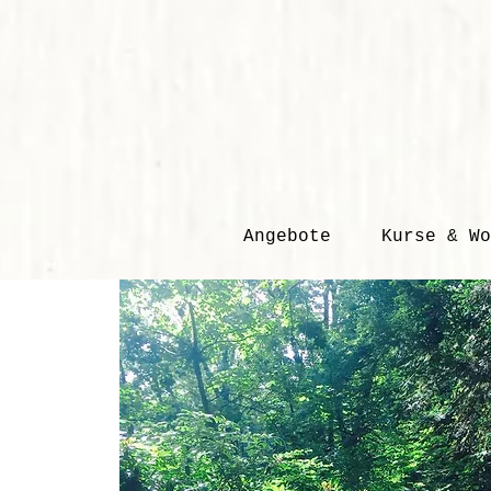
Angebote
Kurse & Wo