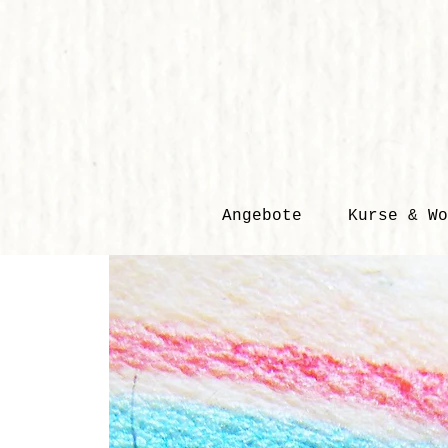
Angebote
Kurse & Wo