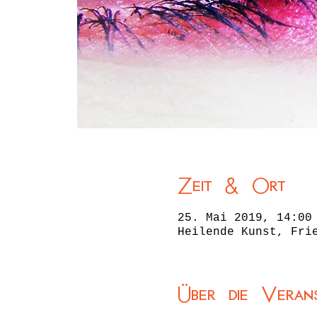
Zeit & Ort
25. Mai 2019, 14:00
Heilende Kunst, Fri
Über die Veran