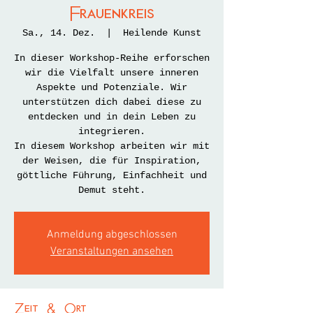
Frauenkreis
Sa., 14. Dez.
  |  
Heilende Kunst
In dieser Workshop-Reihe erforschen
wir die Vielfalt unsere inneren
Aspekte und Potenziale. Wir
unterstützen dich dabei diese zu
entdecken und in dein Leben zu
integrieren.
In diesem Workshop arbeiten wir mit
der Weisen, die für Inspiration,
göttliche Führung, Einfachheit und
Demut steht.
Anmeldung abgeschlossen
Veranstaltungen ansehen
Zeit & Ort