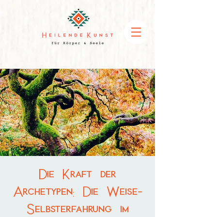
Die Kraft der
Archetypen: Die Weise-
Selbsterfahrung im