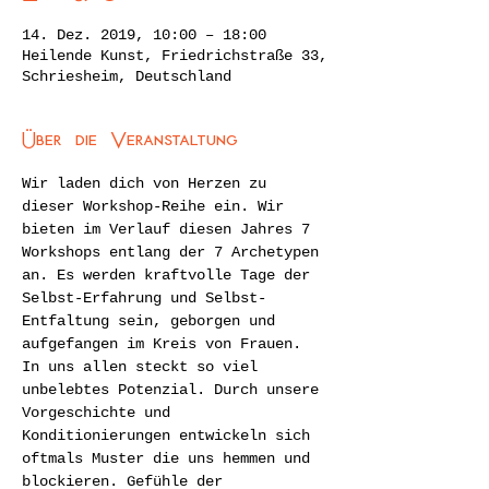
14. Dez. 2019, 10:00 – 18:00
Heilende Kunst, Friedrichstraße 33,
Schriesheim, Deutschland
Über die Veranstaltung
Wir laden dich von Herzen zu 
dieser Workshop-Reihe ein. Wir 
bieten im Verlauf diesen Jahres 7 
Workshops entlang der 7 Archetypen 
an. Es werden kraftvolle Tage der 
Selbst-Erfahrung und Selbst-
Entfaltung sein, geborgen und 
aufgefangen im Kreis von Frauen.
In uns allen steckt so viel 
unbelebtes Potenzial. Durch unsere 
Vorgeschichte und 
Konditionierungen entwickeln sich 
oftmals Muster die uns hemmen und 
blockieren. Gefühle der 