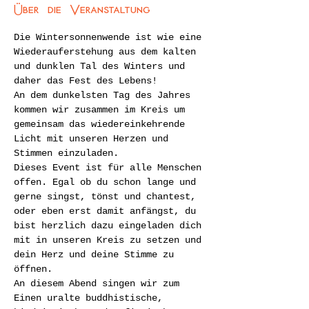
Über die Veranstaltung
Die Wintersonnenwende ist wie eine 
Wiederauferstehung aus dem kalten 
und dunklen Tal des Winters und 
daher das Fest des Lebens!
An dem dunkelsten Tag des Jahres 
kommen wir zusammen im Kreis um 
gemeinsam das wiedereinkehrende 
Licht mit unseren Herzen und 
Stimmen einzuladen. 
Dieses Event ist für alle Menschen 
offen. Egal ob du schon lange und 
gerne singst, tönst und chantest, 
oder eben erst damit anfängst, du 
bist herzlich dazu eingeladen dich 
mit in unseren Kreis zu setzen und 
dein Herz und deine Stimme zu 
öffnen.
An diesem Abend singen wir zum 
Einen uralte buddhistische, 