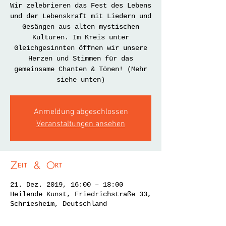
Wir zelebrieren das Fest des Lebens
und der Lebenskraft mit Liedern und
Gesängen aus alten mystischen
Kulturen. Im Kreis unter
Gleichgesinnten öffnen wir unsere
Herzen und Stimmen für das
gemeinsame Chanten & Tönen! (Mehr
siehe unten)
Anmeldung abgeschlossen
Veranstaltungen ansehen
Zeit & Ort
21. Dez. 2019, 16:00 – 18:00
Heilende Kunst, Friedrichstraße 33,
Schriesheim, Deutschland