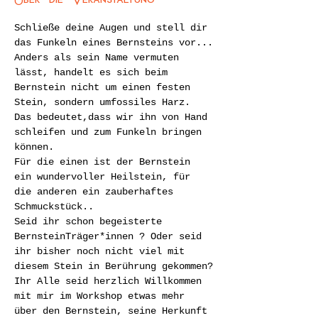
Schließe deine Augen und stell dir 
das Funkeln eines Bernsteins vor...
Anders als sein Name vermuten 
lässt, handelt es sich beim 
Bernstein nicht um einen festen 
Stein, sondern umfossiles Harz. 
Das bedeutet,dass wir ihn von Hand 
schleifen und zum Funkeln bringen 
können.
Für die einen ist der Bernstein 
ein wundervoller Heilstein, für 
die anderen ein zauberhaftes 
Schmuckstück..
Seid ihr schon begeisterte 
BernsteinTräger*innen ? Oder seid 
ihr bisher noch nicht viel mit 
diesem Stein in Berührung gekommen?
Ihr Alle seid herzlich Willkommen 
mit mir im Workshop etwas mehr 
über den Bernstein, seine Herkunft 