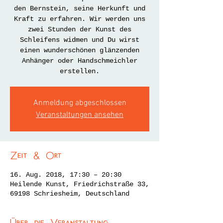
den Bernstein, seine Herkunft und
Kraft zu erfahren. Wir werden uns
zwei Stunden der Kunst des
Schleifens widmen und Du wirst
einen wunderschönen glänzenden
Anhänger oder Handschmeichler
erstellen.
Anmeldung abgeschlossen
Veranstaltungen ansehen
Zeit & Ort
16. Aug. 2018, 17:30 – 20:30
Heilende Kunst, Friedrichstraße 33,
69198 Schriesheim, Deutschland
Über die Veranstaltung