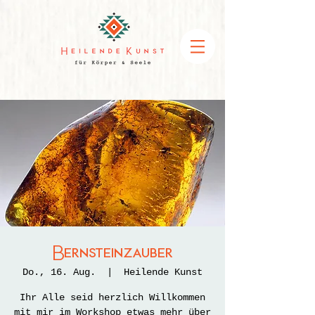
Bernsteinzauber
Do., 16. Aug.
  |  
Heilende Kunst
Ihr Alle seid herzlich Willkommen
mit mir im Workshop etwas mehr über